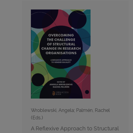
Wroblewski, Angela; Palmén, Rachel
(Eds.)
A Reflexive Approach to Structural