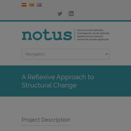
A Reflexive Approach to
Structural Change
Project Description