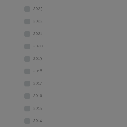
2023
2022
2021
2020
2019
2018
2017
2016
2015
2014