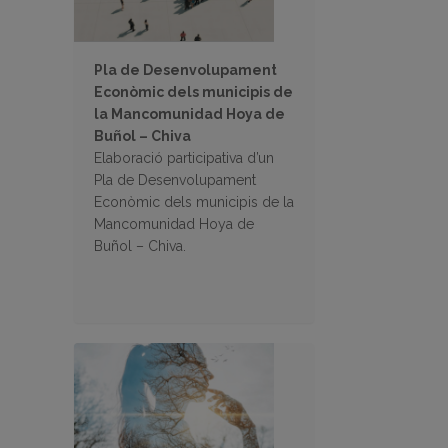
Pla de Desenvolupament
Econòmic dels municipis de
la Mancomunidad Hoya de
Buñol – Chiva
Elaboració participativa d’un
Pla de Desenvolupament
Econòmic dels municipis de la
Mancomunidad Hoya de
Buñol – Chiva.