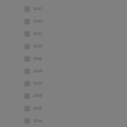
2023
2022
2021
2020
2019
2018
2017
2016
2015
2014