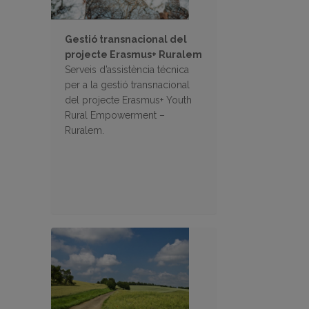
Gestió transnacional del
projecte Erasmus+ Ruralem
Serveis d’assistència técnica
per a la gestió transnacional
del projecte Erasmus+ Youth
Rural Empowerment –
Ruralem.