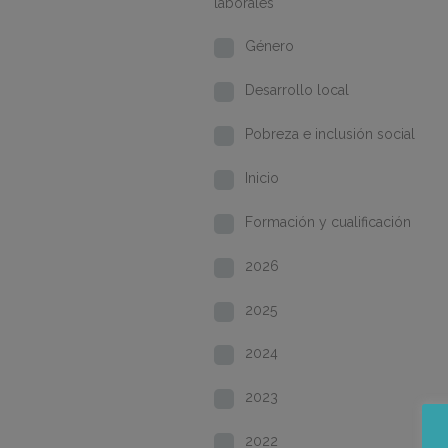
laborales
Género
Desarrollo local
Pobreza e inclusión social
Inicio
Formación y cualificación
2026
2025
2024
2023
2022