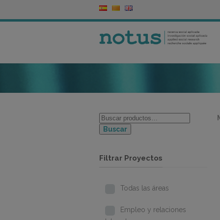
Buscar
Filtrar Proyectos
Todas las áreas
Empleo y relaciones