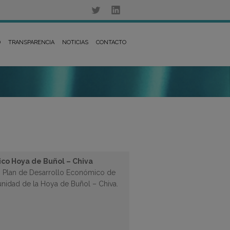
D
TRANSPARENCIA
NOTICIAS
CONTACTO
co Hoya de Buñol – Chiva
un Plan de Desarrollo Económico de
nidad de la Hoya de Buñol – Chiva.