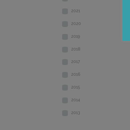
2021
2020
2019
2018
2017
2016
2015
2014
2013