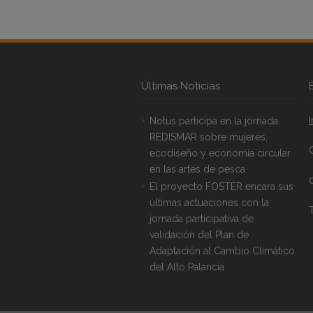
Últimas Noticias
Notus participa en la jornada
REDISMAR sobre mujeres,
ecodiseño y economía circular
en las artes de pesca
El proyecto FOSTER encara sus
últimas actuaciones con la
T
jornada participativa de
validación del Plan de
Adaptación al Cambio Climático
del Alto Palancia