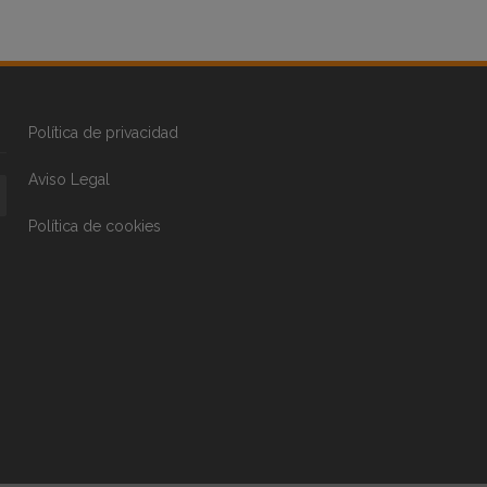
Política de privacidad
Aviso Legal
Política de cookies