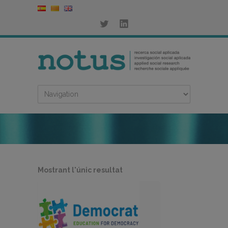
Mostrant l'únic resultat