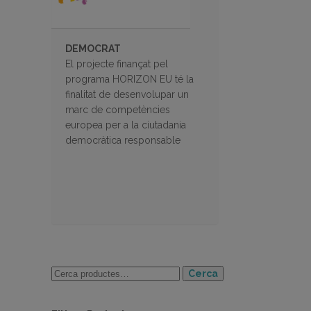
DEMOCRAT
El projecte finançat pel
programa HORIZON EU té la
finalitat de desenvolupar un
marc de competències
europea per a la ciutadania
democràtica responsable
Cerca