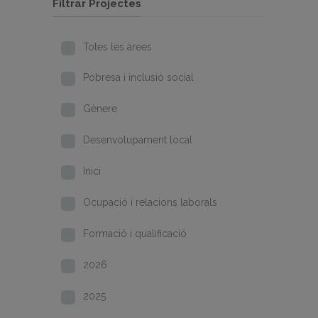
Filtrar Projectes
Totes les àrees
Pobresa i inclusió social
Gènere
Desenvolupament local
Inici
Ocupació i relacions laborals
Formació i qualificació
2026
2025