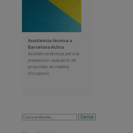
Assistència tècnica a
Barcelona Activa
Assistència tècnica per a la
preparació i avaluació de
propostes en matèria
d’ocupació
Cerca