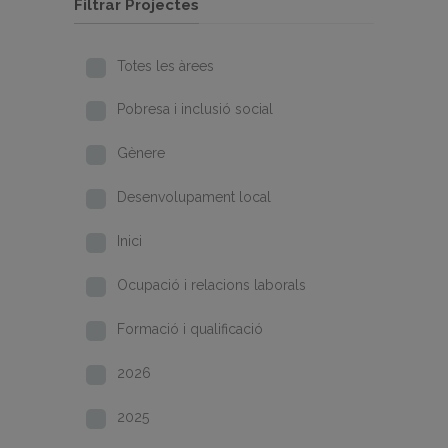
Filtrar Projectes
Totes les àrees
Pobresa i inclusió social
Gènere
Desenvolupament local
Inici
Ocupació i relacions laborals
Formació i qualificació
2026
2025