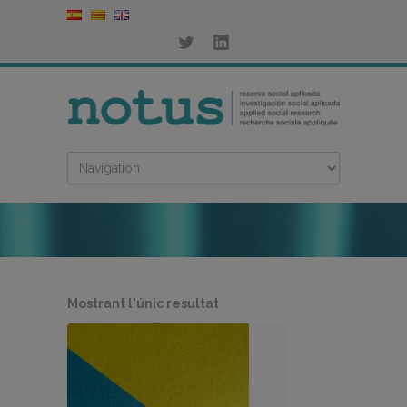
Mostrant l'únic resultat