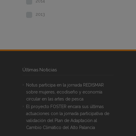
2014
2013
Últimas Noticias
Notus participa en la jornada REDISMAR
sobre mujeres, ecodiseño y economía
circular en las artes de pesca
El proyecto FOSTER encara sus últimas
actuaciones con la jornada participativa de
validación del Plan de Adaptación al
Cambio Climático del Alto Palancia