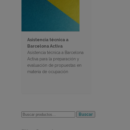
Asistencia técnica a
Barcelona Activa
Asistencia técnica a Barcelona
Activa para la preparación y
evaluación de propuestas en
materia de ocupación
Buscar