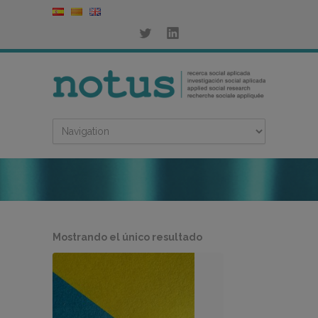
Mostrando el único resultado