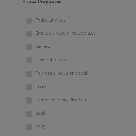
Filtrar Proyectos
Todas las áreas
Empleo y relaciones laborales
Género
Desarrollo local
Pobreza e inclusión social
Inicio
Formación y cualificación
2026
2025