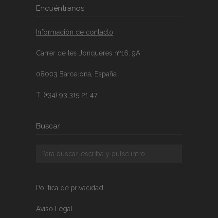
Encuéntranos
Información de contacto
Carrer de les Jonqueres nº16, 9A
08003 Barcelona, España
T. (+34) 93 315 21 47
Buscar
Política de privacidad
Aviso Legal