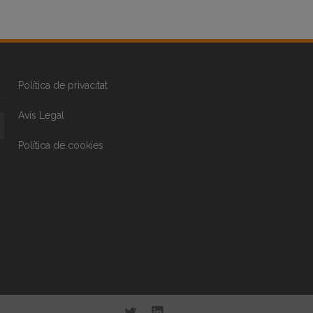
Política de privacitat
Avís Legal
Política de cookies