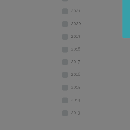
2021
2020
2019
2018
2017
2016
2015
2014
2013