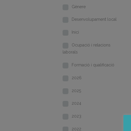
Gènere
Desenvolupament local
Inici
Ocupació i relacions
laborals
Formació i qualificació
2026
2025
2024
2023
2022