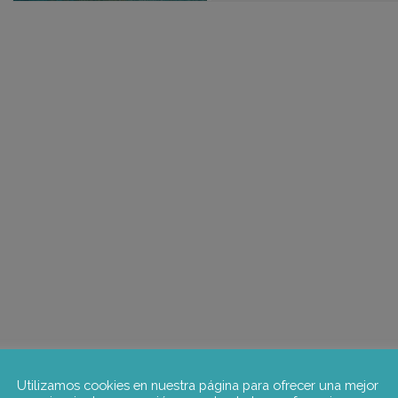
Utilizamos cookies en nuestra página para ofrecer una mejor