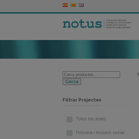
Cerca
Filtrar Projectes
Totes les àrees
Pobresa i inclusió social