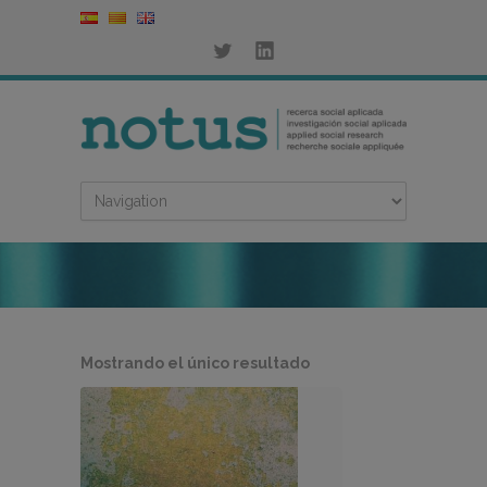
Mostrando el único resultado