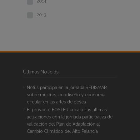
2014
2013
Últimas Noticias
Notus participa en la jornada REDISMAR
sobre mujeres, ecodiseño y economía
circular en las artes de pesca
El proyecto FOSTER encara sus últimas
actuaciones con la jornada participativa de
validación del Plan de Adaptación al
Cambio Climático del Alto Palancia