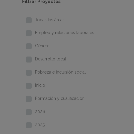
Filtrar Proyectos
Todas las áreas
Empleo y relaciones laborales
Género
Desarrollo local
Pobreza e inclusión social
Inicio
Formación y cualificación
2026
2025