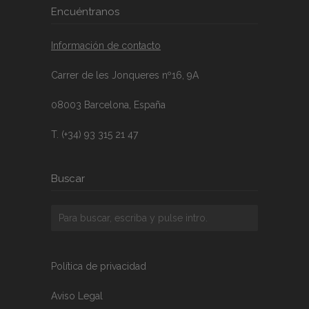
Encuéntranos
Información de contacto
Carrer de les Jonqueres nº16, 9A
08003 Barcelona, España
T. (+34) 93 315 21 47
Buscar
Política de privacidad
Aviso Legal