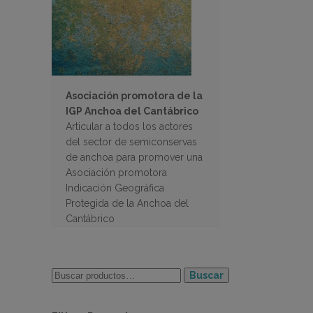
Asociación promotora de la
IGP Anchoa del Cantábrico
Articular a todos los actores
del sector de semiconservas
de anchoa para promover una
Asociación promotora
Indicación Geográfica
Protegida de la Anchoa del
Cantábrico
Buscar