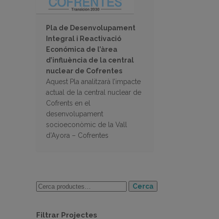
Pla de Desenvolupament
Integral i Reactivació
Económica de l’àrea
d’influència de la central
nuclear de Cofrentes
Aquest Pla analitzarà l’impacte
actual de la central nuclear de
Cofrents en el
desenvolupament
socioeconòmic de la Vall
d’Ayora – Cofrentes
Cerca
Filtrar Projectes