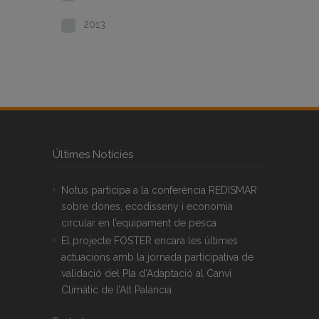
2013
Últimes Notícies
Notus participa a la conferència REDISMAR
sobre dones, ecodisseny i economia
circular en l’equipament de pesca
El projecte FOSTER encara les últimes
actuacions amb la jornada participativa de
validació del Pla d’Adaptació al Canvi
Climàtic de l’Alt Palància