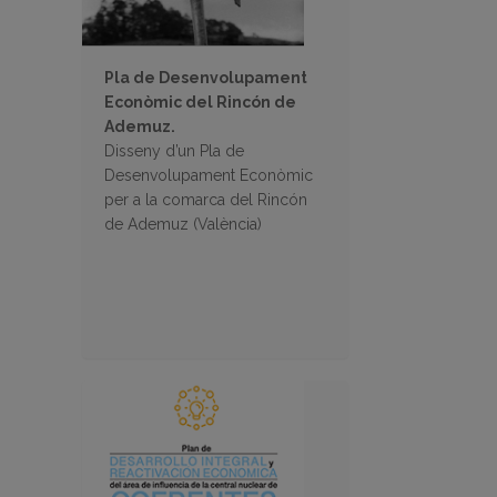
Pla de Desenvolupament
Econòmic del Rincón de
Ademuz.
Disseny d’un Pla de
Desenvolupament Econòmic
per a la comarca del Rincón
de Ademuz (València)