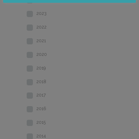
2023
2022
2021
2020
2019
2018
2017
2016
2015
2014