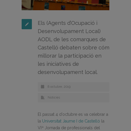
Els (Agents d’Ocupació i
Desenvolupament Local)
AODL de les comarques de
Castelló debaten sobre cóm
millorar la participació en
les iniciatives de
desenvolupament local.
8 octubre, 2019
Noticies
El passat 4 d’octubre es va celebrar a
la
Universitat Jaume I de Castelló
la
VIª Jornada de professionals del