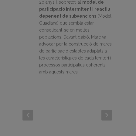
20 anys i, sobretot, al
model de
participació intermitent i reactiu
depenent de subvencions
(Model
Guadiana) que sembla estar
consolidant-se en moltes
poblacions. Davant d’això, Marc va
advocar per la construcció de marcs
de participació estables adaptats a
les característiques de cada territori i
processos participatius coherents
amb aquests marcs.