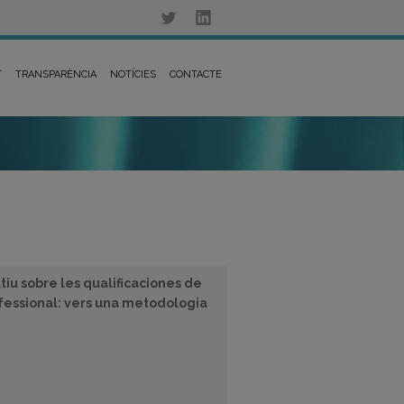
T
TRANSPARÈNCIA
NOTÍCIES
CONTACTE
iu sobre les qualificaciones de
fessional: vers una metodologia