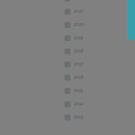
2021
2020
2019
2018
2017
2016
2015
2014
2013