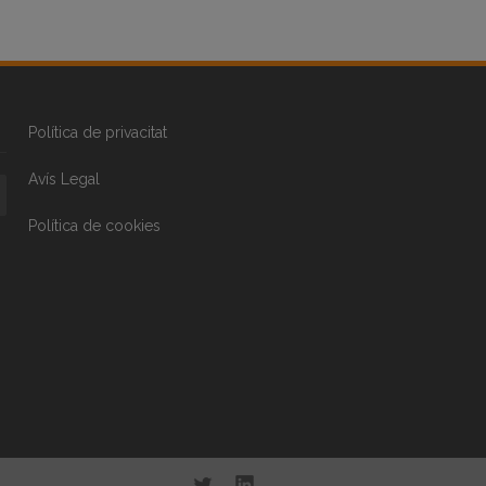
Política de privacitat
Avís Legal
Política de cookies