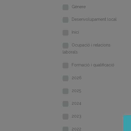
Gènere
Desenvolupament local
Inici
Ocupació i relacions
laborals
Formació i qualificació
2026
2025
2024
2023
2022