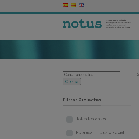
Cerca
Filtrar Projectes
Totes les àrees
Pobresa i inclusió social