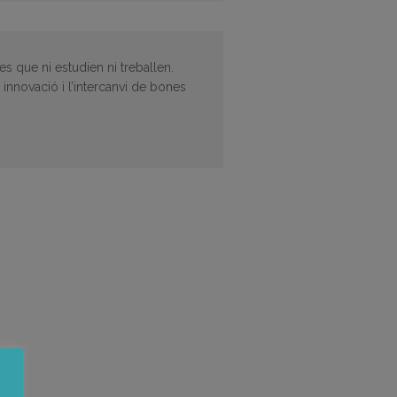
es que ni estudien ni treballen.
 innovació i l’intercanvi de bones