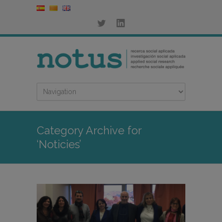
Category Archive for
‘Noticies’