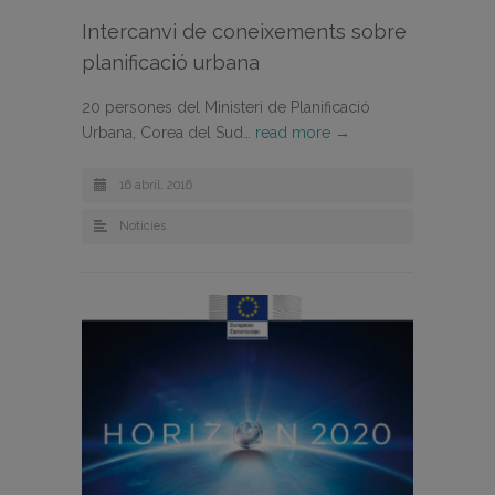
Intercanvi de coneixements sobre
planificació urbana
20 persones del Ministeri de Planificació
Urbana, Corea del Sud…
read more →
16 abril, 2016
Noticies