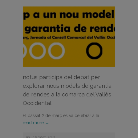
notus participa del debat per
explorar nous models de garantia
de rendes a la comarca del Vallès
Occidental
El passat 2 de març es va celebrar a la…
read more →
15 març, 2018