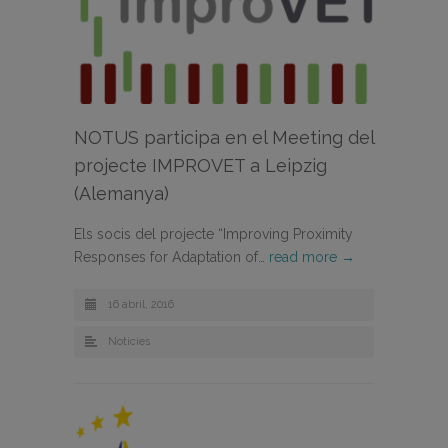
NOTUS participa en el Meeting del
projecte IMPROVET a Leipzig
(Alemanya)
Els socis del projecte “Improving Proximity
Responses for Adaptation of…
read more →
16 abril, 2016
Noticies