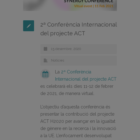
2ª Conferència Internacional
del projecte ACT
15 desembre, 2020
Noticies
La
2ª Conferència
Internacional del projecte ACT
es celebrarà els dies 11-12 de febrer
de 2021, de manera virtual.
L’objectiu d’aquesta conferència és
presentar la contribució del projecte
ACT H2020 per avançar en la igualtat
de gènere en la recerca i la innovació
a la UE. L’enfocament desenvolupat