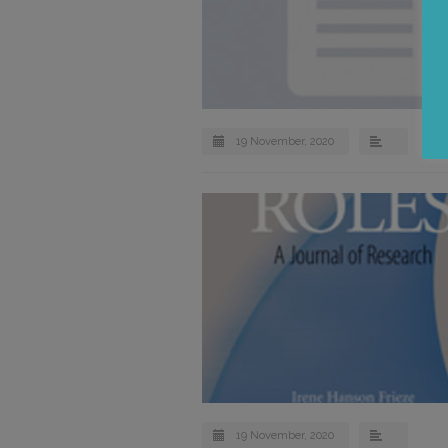
19 November, 2020
19 November, 2020