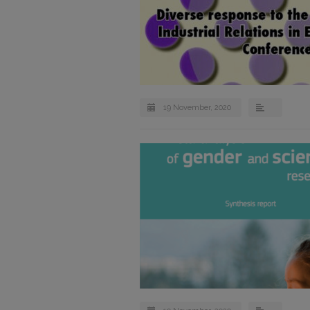
19 November, 2020