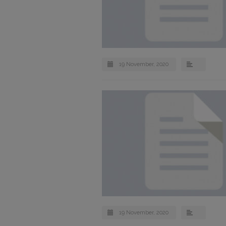
19 November, 2020
19 November, 2020