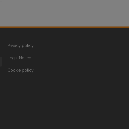
Privacy policy
Legal Notice
Cookie policy