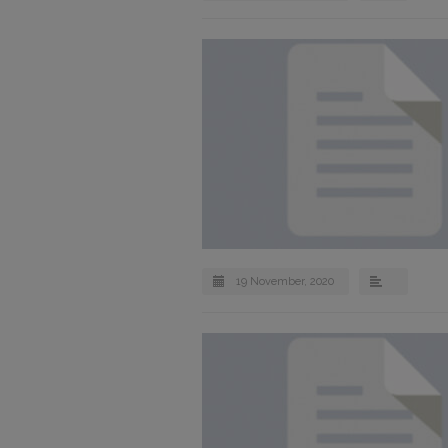
19 November, 2020