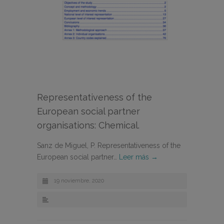
Representativeness of the
European social partner
organisations: Chemical.
Sanz de Miguel, P. Representativeness of the
European social partner…
Leer más →
19 noviembre, 2020