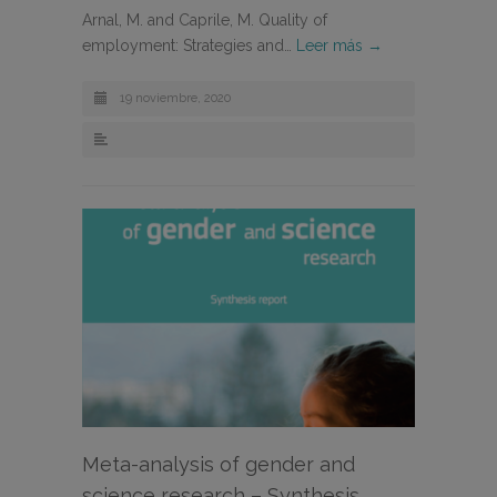
Arnal, M. and Caprile, M. Quality of
employment: Strategies and…
Leer más →
19 noviembre, 2020
Meta-analysis of gender and
science research – Synthesis