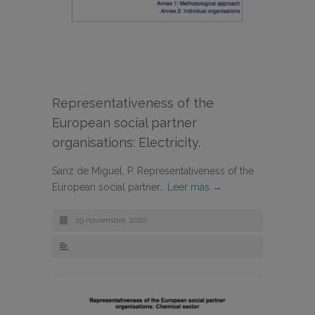
Representativeness of the
European social partner
organisations: Electricity.
Sanz de Miguel, P. Representativeness of the
European social partner…
Leer más →
19 noviembre, 2020