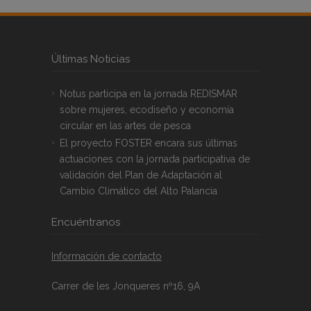
Últimas Noticias
Notus participa en la jornada REDISMAR
sobre mujeres, ecodiseño y economía
circular en las artes de pesca
El proyecto FOSTER encara sus últimas
actuaciones con la jornada participativa de
validación del Plan de Adaptación al
Cambio Climático del Alto Palancia
Encuéntranos
Información de contacto
Carrer de les Jonqueres nº16, 9A