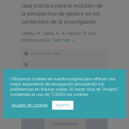
Guia práctica para la inclusión de
la perspectiva de género en los
contenidos de la investigación
Caprile, M., Valles, N. & Palmén, R. Guia
práctica para la…
Leer más →
19 noviembre, 2020
Utilizamos cookies en nuestra página para ofrecer una
mejor experiencia de navegación recordando tus
preferencias en futuras visitas. Al hacer click en "Acepto",
consientes el uso de TODAS las cookies.
Ajustes de cookies
ACEPTO