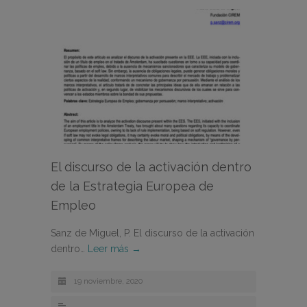
El discurso de la activación dentro
de la Estrategia Europea de
Empleo
Sanz de Miguel, P. El discurso de la activación
dentro…
Leer más →
19 noviembre, 2020