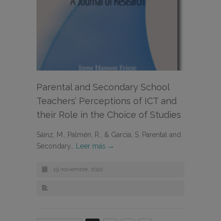
Parental and Secondary School
Teachers’ Perceptions of ICT and
their Role in the Choice of Studies
Sáinz, M., Palmén, R., & Garcia, S. Parental and
Secondary…
Leer más →
19 noviembre, 2020