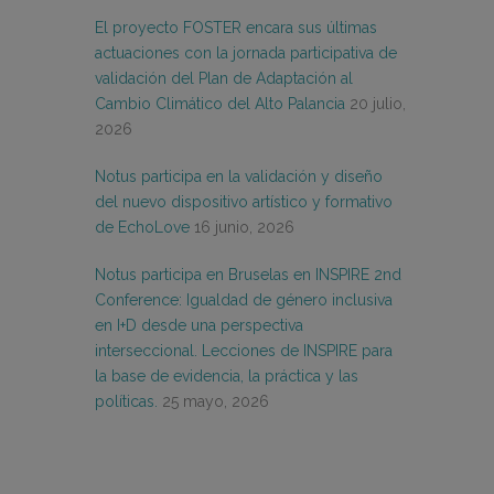
El proyecto FOSTER encara sus últimas
actuaciones con la jornada participativa de
validación del Plan de Adaptación al
Cambio Climático del Alto Palancia
20 julio,
2026
Notus participa en la validación y diseño
del nuevo dispositivo artístico y formativo
de EchoLove
16 junio, 2026
Notus participa en Bruselas en INSPIRE 2nd
Conference: Igualdad de género inclusiva
en I+D desde una perspectiva
interseccional. Lecciones de INSPIRE para
la base de evidencia, la práctica y las
políticas.
25 mayo, 2026