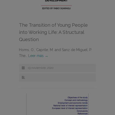
The Transition of Young People
into Working Life: A Structural
Question
Homs, O., Caprile, M. and Sanz de Miguel, P.
The…
Leer más →
19 noviembre, 2020