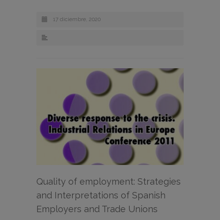
17 diciembre, 2020
Quality of employment: Strategies
and Interpretations of Spanish
Employers and Trade Unions