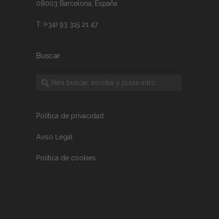
08003 Barcelona, España
T. (+34) 93 315 21 47
Buscar
Política de privacidad
Aviso Legal
Política de cookies