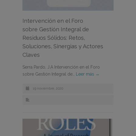
Intervención en el Foro
sobre Gestión Integral de
Residuos Sólidos: Retos,
Soluciones, Sinergias y Actores
Claves
Serra Pardo, J.A Intervención en el Foro
sobre Gestión Integral de…
Leer más →
19 noviembre, 2020