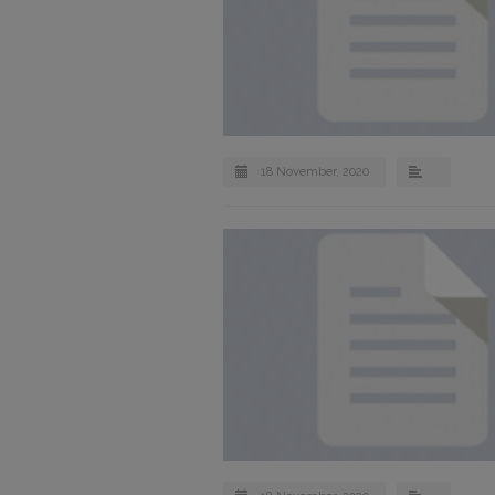
18 November, 2020