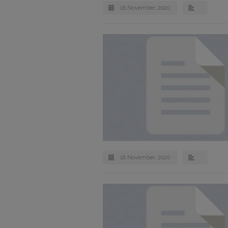
18 November, 2020
18 November, 2020