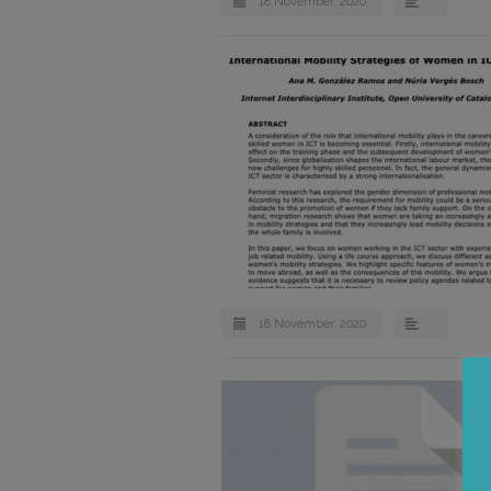
18 November, 2020
18 November, 2020