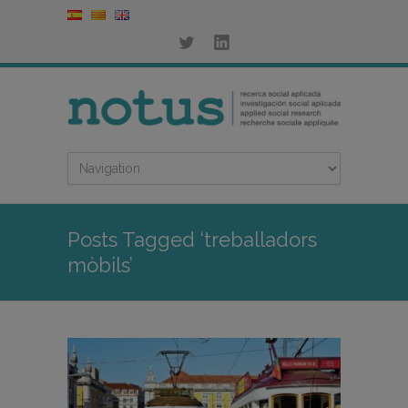
Posts Tagged ‘treballadors
mòbils’