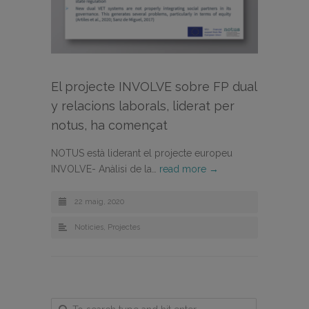
El projecte INVOLVE sobre FP dual
y relacions laborals, liderat per
notus, ha començat
NOTUS està liderant el projecte europeu
INVOLVE- Anàlisi de la…
read more →
22 maig, 2020
Noticies
,
Projectes