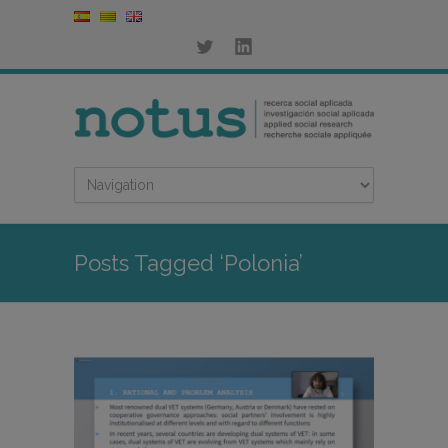
Posts Tagged ‘Polonia’