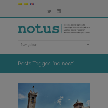
Posts Tagged ‘no neet’