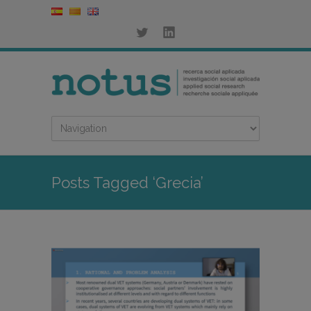
Posts Tagged ‘Grecia’