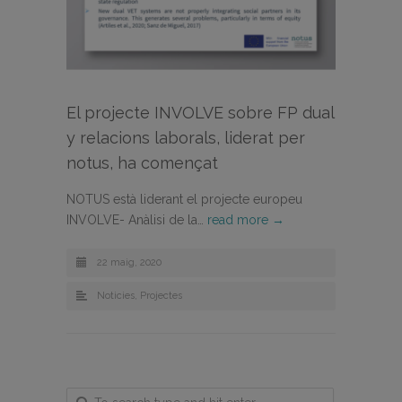
El projecte INVOLVE sobre FP dual
y relacions laborals, liderat per
notus, ha començat
NOTUS està liderant el projecte europeu
INVOLVE- Anàlisi de la…
read more →
22 maig, 2020
Noticies
,
Projectes