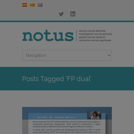
Posts Tagged ‘FP dual’