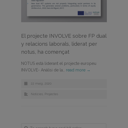
El projecte INVOLVE sobre FP dual
y relacions laborals, liderat per
notus, ha començat
NOTUS està liderant el projecte europeu
INVOLVE- Anàlisi de la…
read more →
22 maig, 2020
Noticies
,
Projectes