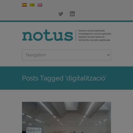
Posts Tagged ‘digitalització’