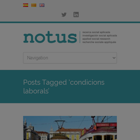
Posts Tagged ‘condicions
laborals’