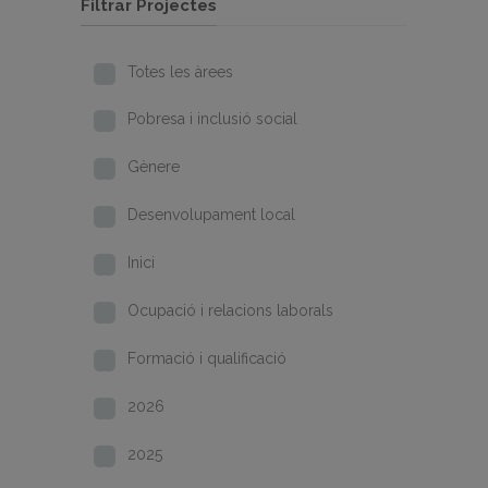
Filtrar Projectes
Totes les àrees
Pobresa i inclusió social
Gènere
Desenvolupament local
Inici
Ocupació i relacions laborals
Formació i qualificació
2026
2025