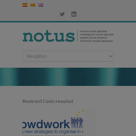
Mostrant l'únic resultat