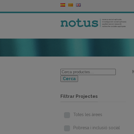
Cerca
Filtrar Projectes
Totes les àrees
Pobresa i inclusió social