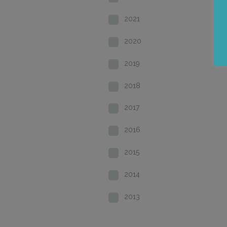
2021
2020
2019
2018
2017
2016
2015
2014
2013