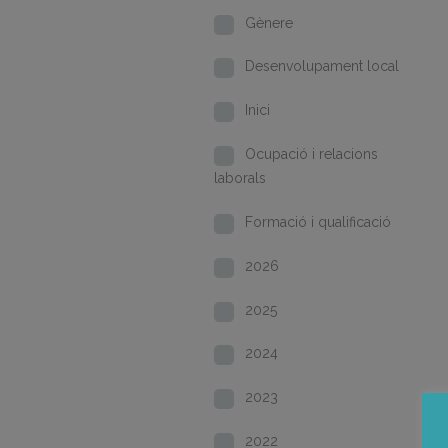
Gènere
Desenvolupament local
Inici
Ocupació i relacions
laborals
Formació i qualificació
2026
2025
2024
2023
2022