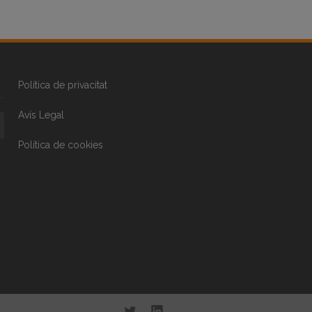
Política de privacitat
Avís Legal
Política de cookies