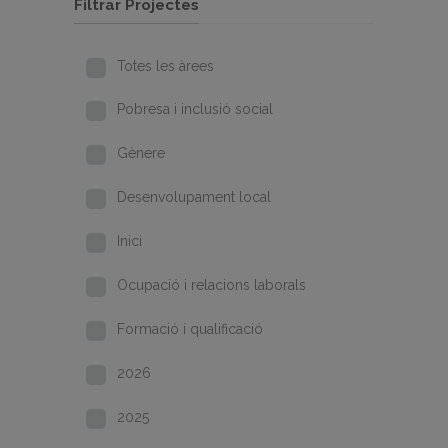
Filtrar Projectes
Totes les àrees
Pobresa i inclusió social
Gènere
Desenvolupament local
Inici
Ocupació i relacions laborals
Formació i qualificació
2026
2025