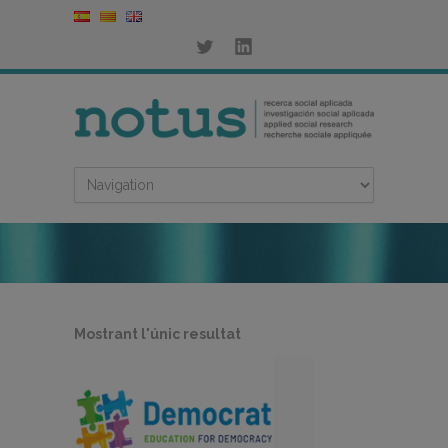
Mostrant l'únic resultat