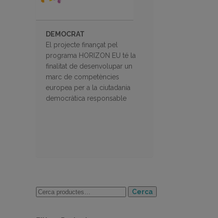
DEMOCRAT
El projecte finançat pel
programa HORIZON EU té la
finalitat de desenvolupar un
marc de competències
europea per a la ciutadania
democràtica responsable
Cerca