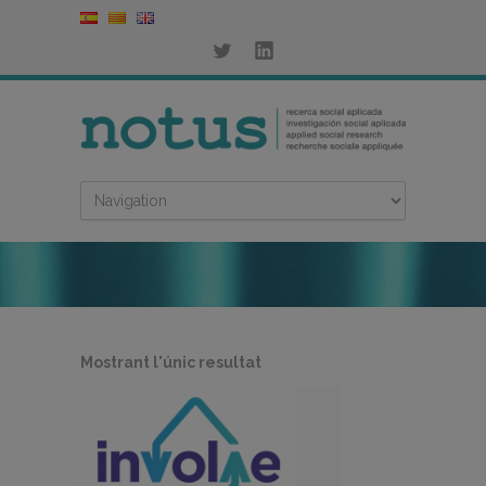
Mostrant l'únic resultat