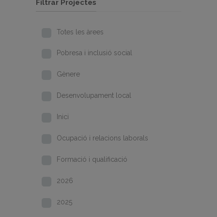
Filtrar Projectes
Totes les àrees
Pobresa i inclusió social
Gènere
Desenvolupament local
Inici
Ocupació i relacions laborals
Formació i qualificació
2026
2025