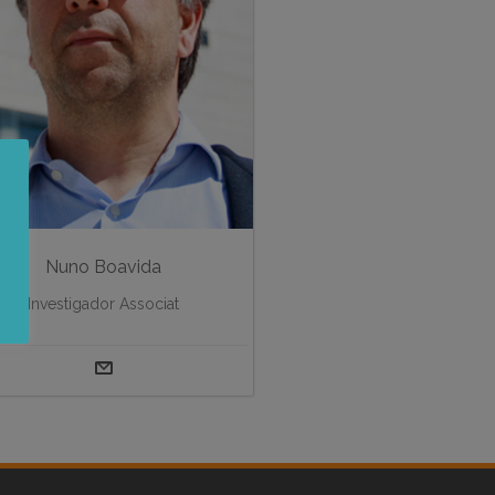
Nuno Boavida
Investigador Associat