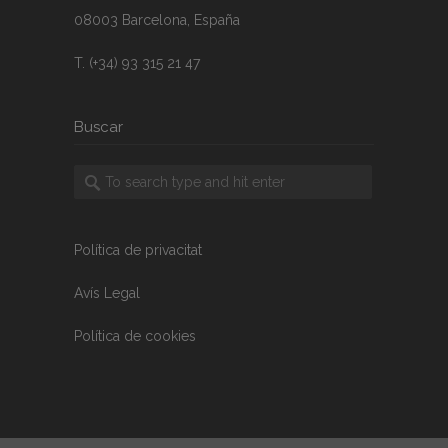
08003 Barcelona, España
T. (+34) 93 315 21 47
Buscar
Política de privacitat
Avís Legal
Política de cookies