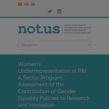
Women’s
Underrepresentation in R&I:
A Sector Program
Assessment of the
Contribution of Gender
Equality Policies to Research
and Innovation