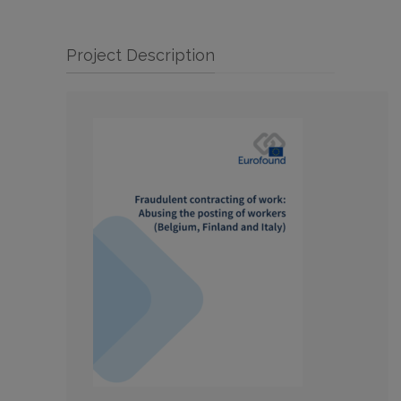
Project Description