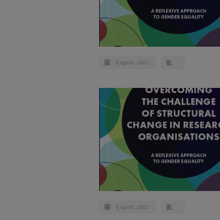
9 agost, 2022
9 agost, 2022