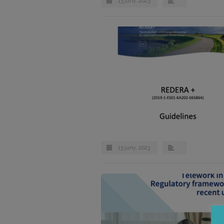
13 juny, 2023
13 juny, 2023