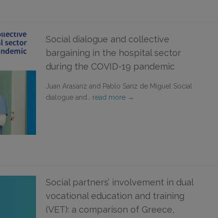
Social dialogue and collective
bargaining in the hospital sector
during the COVID-19 pandemic
Juan Arasanz and Pablo Sanz de Miguel Social
dialogue and…
read more →
Social partners’ involvement in dual
vocational education and training
(VET): a comparison of Greece,