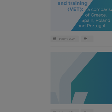
13 juny, 2023