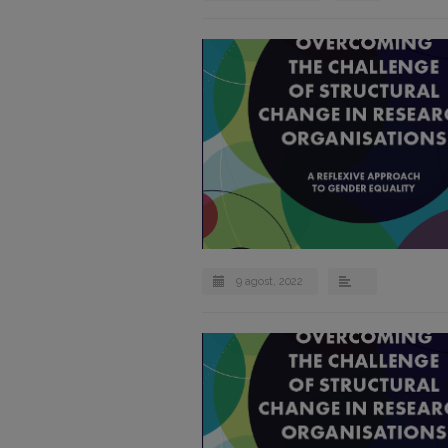
9 agost, 2022