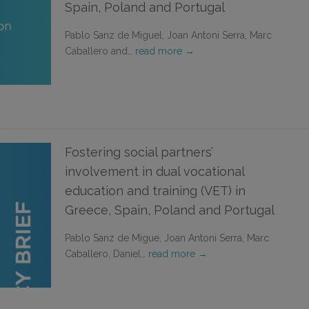
Spain, Poland and Portugal
Pablo Sanz de Miguel, Joan Antoni Serra, Marc
Caballero and…
read more →
Fostering social partners’
involvement in dual vocational
education and training (VET) in
Greece, Spain, Poland and Portugal
Pablo Sanz de Migue, Joan Antoni Serra, Marc
Caballero, Daniel…
read more →