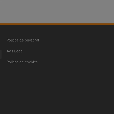
Política de privacitat
Avís Legal
Política de cookies