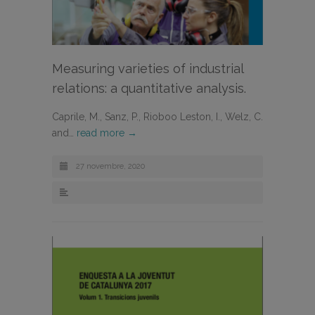
Measuring varieties of industrial
relations: a quantitative analysis.
Caprile, M., Sanz, P., Rioboo Leston, I., Welz, C.
and…
read more →
27 novembre, 2020