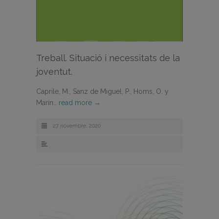
Treball. Situació i necessitats de la
joventut.
Caprile, M., Sanz de Miguel, P., Homs, O. y
Marín…
read more →
27 novembre, 2020