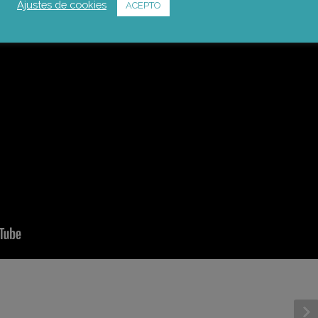
Ajustes de cookies
ACEPTO