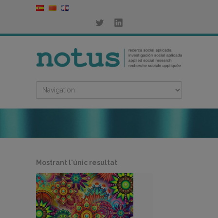
Mostrant l'únic resultat