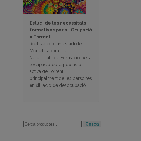
Estudi de les necessitats
formatives per a l’Ocupació
a Torrent
Realització d’un estudi del
Mercat Laboral i les
Necessitats de Formació per a
l’ocupació de la població
activa de Torrent,
principalment de les persones
en situació de desocupació.
Cerca