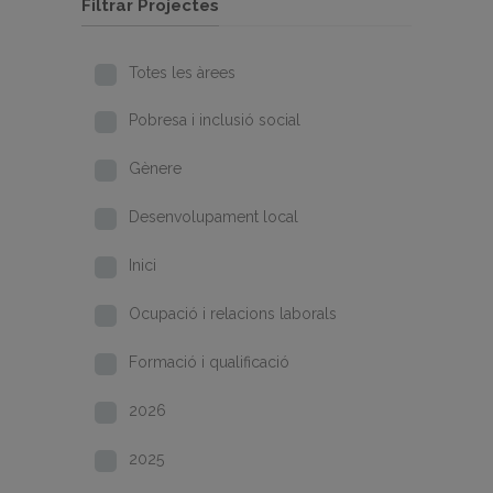
Filtrar Projectes
Totes les àrees
Pobresa i inclusió social
Gènere
Desenvolupament local
Inici
Ocupació i relacions laborals
Formació i qualificació
2026
2025