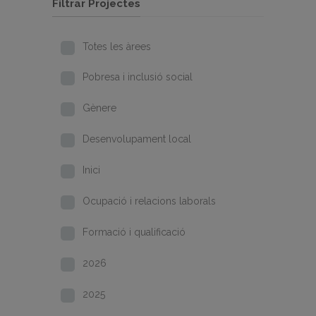
Filtrar Projectes
Totes les àrees
Pobresa i inclusió social
Gènere
Desenvolupament local
Inici
Ocupació i relacions laborals
Formació i qualificació
2026
2025