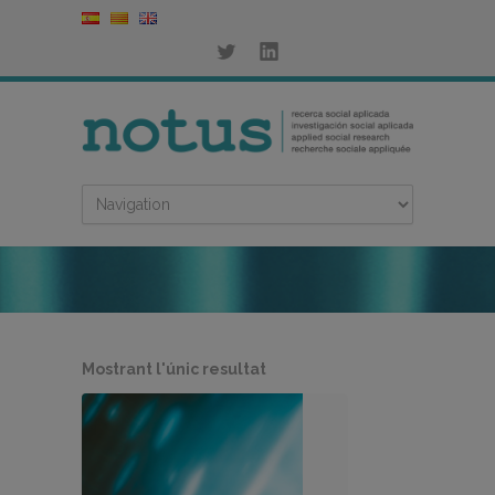
Mostrant l'únic resultat