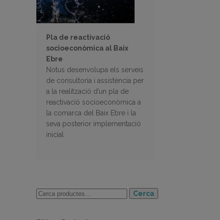
Pla de reactivació
socioeconòmica al Baix
Ebre
Notus desenvolupa els serveis
de consultoria i assistència per
a la realització d’un pla de
reactivació socioeconòmica a
la comarca del Baix Ebre i la
seva posterior implementació
inicial
Cerca