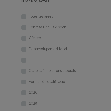
Filtrar Projectes
Totes les àrees
Pobresa i inclusió social
Gènere
Desenvolupament local
Inici
Ocupació i relacions laborals
Formació i qualificació
2026
2025