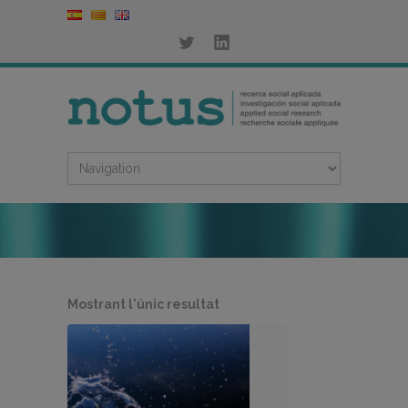
Mostrant l'únic resultat