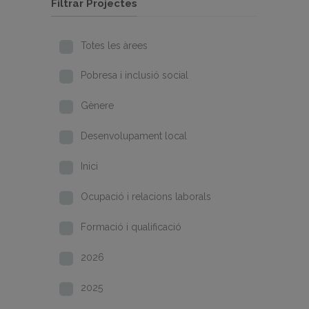
Filtrar Projectes
Totes les àrees
Pobresa i inclusió social
Gènere
Desenvolupament local
Inici
Ocupació i relacions laborals
Formació i qualificació
2026
2025