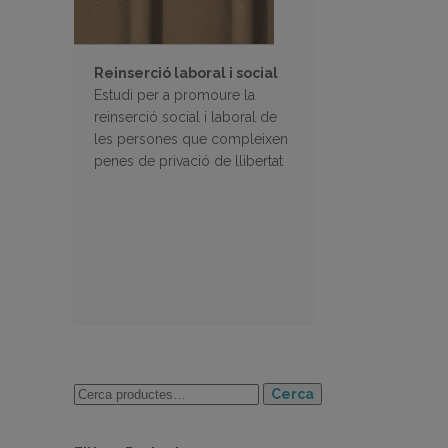
Reinserció laboral i social
Estudi per a promoure la
reinserció social i laboral de
les persones que compleixen
penes de privació de llibertat
Cerca