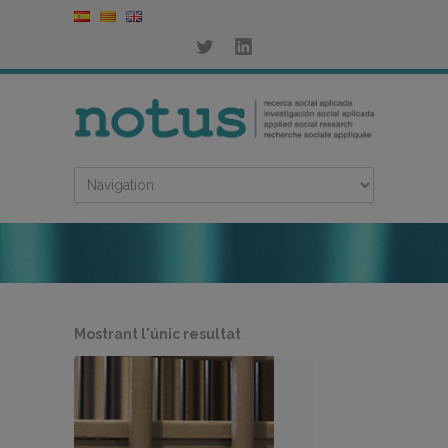
Mostrant l'únic resultat