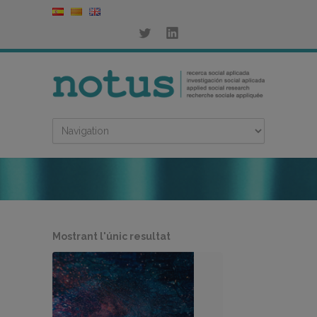
Mostrant l'únic resultat