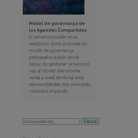
Model de governança de
les Agendes Compartides
El servei consisteix en la
realització d’una proposta de
model de governança
participativa públic-privat
capaç de gestionar la transició
cap al model d’economia
verda a nivell territorial amb
representativitat dels principals
col·lectius implicats
Cerca