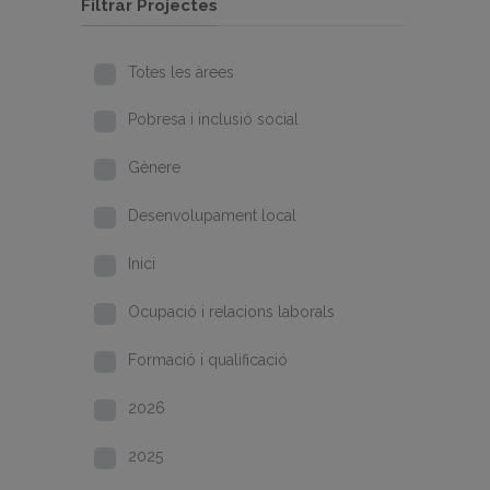
Filtrar Projectes
Totes les àrees
Pobresa i inclusió social
Gènere
Desenvolupament local
Inici
Ocupació i relacions laborals
Formació i qualificació
2026
2025