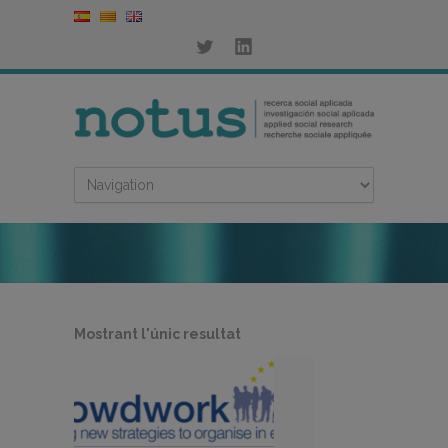
Mostrant l'únic resultat