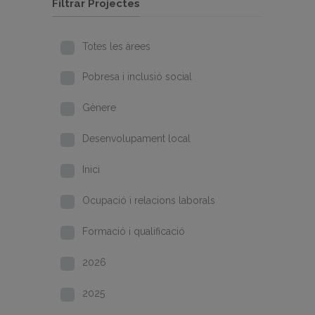
Filtrar Projectes
Totes les àrees
Pobresa i inclusió social
Gènere
Desenvolupament local
Inici
Ocupació i relacions laborals
Formació i qualificació
2026
2025