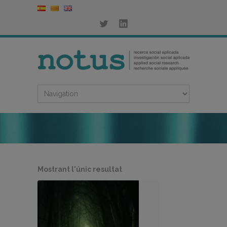
Mostrant l'únic resultat