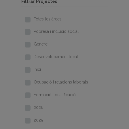
Filtrar Projectes
Totes les àrees
Pobresa i inclusió social
Gènere
Desenvolupament local
Inici
Ocupació i relacions laborals
Formació i qualificació
2026
2025