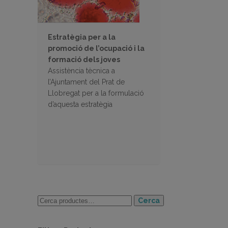
Estratègia per a la
promoció de l’ocupació i la
formació dels joves
Assistència tècnica a
l’Ajuntament del Prat de
Llobregat per a la formulació
d’aquesta estratègia
Cerca