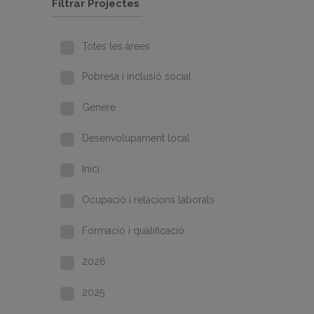
Filtrar Projectes
Totes les àrees
Pobresa i inclusió social
Gènere
Desenvolupament local
Inici
Ocupació i relacions laborals
Formació i qualificació
2026
2025