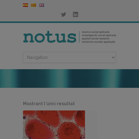
Mostrant l'únic resultat