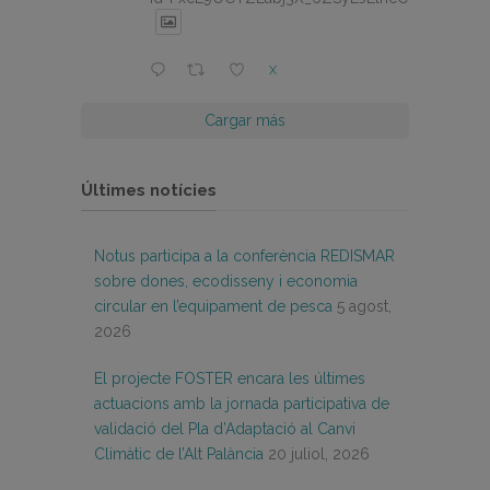
X
Cargar más
Últimes notícies
Notus participa a la conferència REDISMAR
sobre dones, ecodisseny i economia
circular en l’equipament de pesca
5 agost,
2026
El projecte FOSTER encara les últimes
actuacions amb la jornada participativa de
validació del Pla d’Adaptació al Canvi
Climàtic de l’Alt Palància
20 juliol, 2026