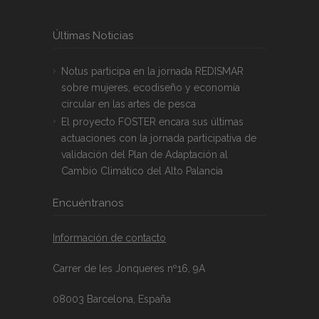
Últimas Noticias
Notus participa en la jornada REDISMAR
sobre mujeres, ecodiseño y economía
circular en las artes de pesca
El proyecto FOSTER encara sus últimas
actuaciones con la jornada participativa de
validación del Plan de Adaptación al
Cambio Climático del Alto Palancia
Encuéntranos
Información de contacto
Carrer de les Jonqueres nº16, 9A
08003 Barcelona, España