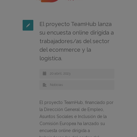
El proyecto TeamHub lanza
su encuesta online dirigida a
trabajadores/as del sector
del ecommerce y la
logística.
20 abril, 2023
Noticias
El proyecto TeamHub, financiado por
la Dirección General de Empleo,
Asuntos Sociales e Inclusión de la
Comisión Europea ha lanzado su
encuesta online dirigida a