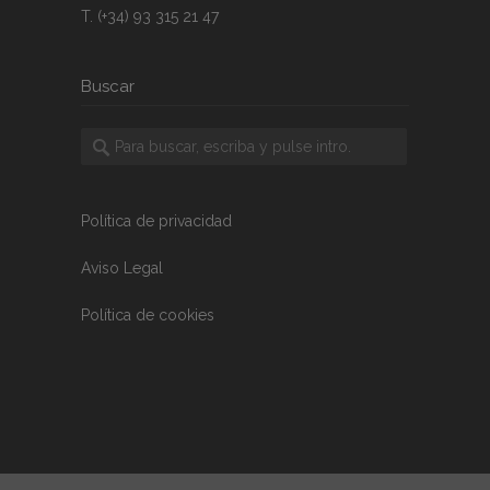
T. (+34) 93 315 21 47
Buscar
Política de privacidad
Aviso Legal
Política de cookies