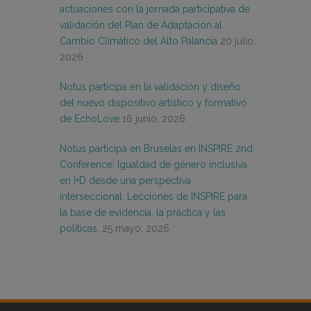
actuaciones con la jornada participativa de
validación del Plan de Adaptación al
Cambio Climático del Alto Palancia
20 julio,
2026
Notus participa en la validación y diseño
del nuevo dispositivo artístico y formativo
de EchoLove
16 junio, 2026
Notus participa en Bruselas en INSPIRE 2nd
Conference: Igualdad de género inclusiva
en I+D desde una perspectiva
interseccional. Lecciones de INSPIRE para
la base de evidencia, la práctica y las
políticas.
25 mayo, 2026