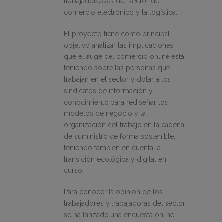
trabajadores/as del sector del
comercio electrónico y la logística.
El proyecto tiene como principal
objetivo analizar las implicaciones
que el auge del comercio online está
teniendo sobre las personas que
trabajan en el sector y dotar a los
sindicatos de información y
conocimiento para rediseñar los
modelos de negocio y la
organización del trabajo en la cadena
de suministro de forma sostenible,
teniendo también en cuenta la
transición ecológica y digital en
curso.
Para conocer la opinión de los
trabajadores y trabajadoras del sector
se ha lanzado una encuesta online