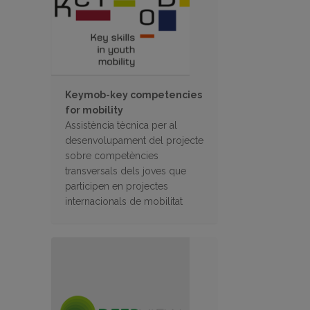
Keymob-key competencies
for mobility
Assistència tècnica per al
desenvolupament del projecte
sobre competències
transversals dels joves que
participen en projectes
internacionals de mobilitat