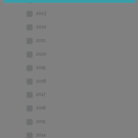
2023
2022
2021
2020
2019
2018
2017
2016
2015
2014