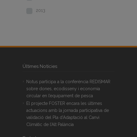
2013
Últimes Notícies
Notus participa a la conferència REDISMAR
sobre dones, ecodisseny i economia
circular en l’equipament de pesca
El projecte FOSTER encara les últimes
actuacions amb la jornada participativa de
validació del Pla d’Adaptació al Canvi
Climàtic de l’Alt Palància