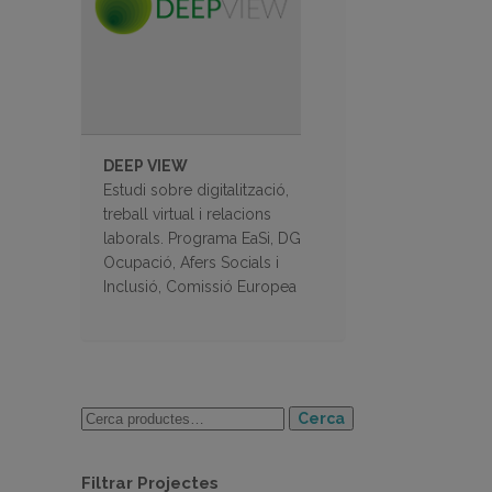
DEEP VIEW
Estudi sobre digitalització,
treball virtual i relacions
laborals. Programa EaSi, DG
Ocupació, Afers Socials i
Inclusió, Comissió Europea
Cerca
Filtrar Projectes