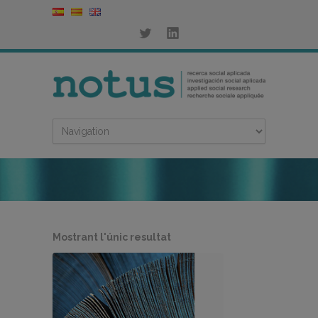
Mostrant l'únic resultat