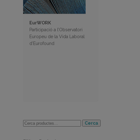
EurWORK
Participació a l’Observatori
Europeu de la Vida Laboral
d’Eurofound
Cerca