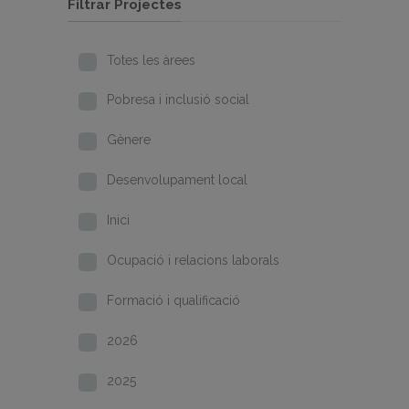
Filtrar Projectes
Totes les àrees
Pobresa i inclusió social
Gènere
Desenvolupament local
Inici
Ocupació i relacions laborals
Formació i qualificació
2026
2025