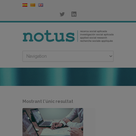
Mostrant l'únic resultat