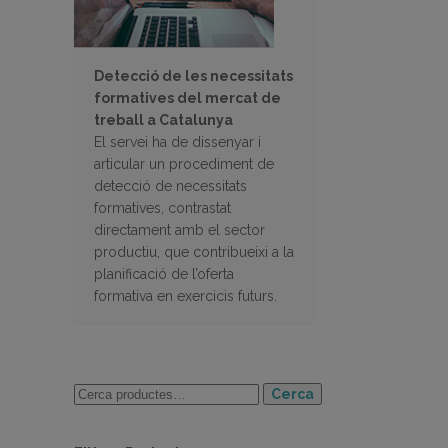
Detecció de les necessitats
formatives del mercat de
treball a Catalunya
El servei ha de dissenyar i
articular un procediment de
detecció de necessitats
formatives, contrastat
directament amb el sector
productiu, que contribueixi a la
planificació de l’oferta
formativa en exercicis futurs.
Cerca