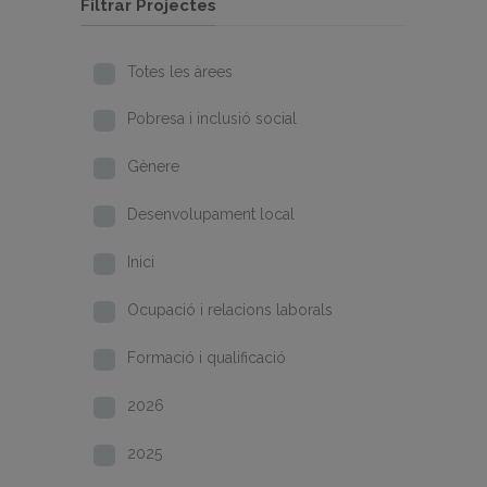
Filtrar Projectes
Totes les àrees
Pobresa i inclusió social
Gènere
Desenvolupament local
Inici
Ocupació i relacions laborals
Formació i qualificació
2026
2025