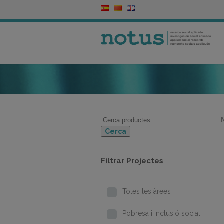
Cerca
Filtrar Projectes
Totes les àrees
Pobresa i inclusió social