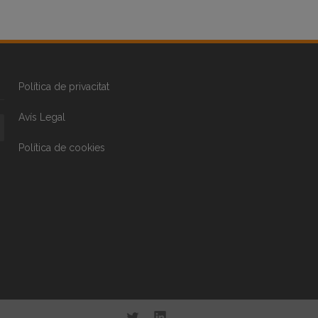
Política de privacitat
Avís Legal
Política de cookies