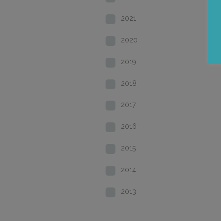
2021
2020
2019
2018
2017
2016
2015
2014
2013