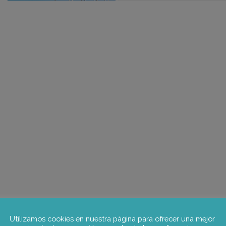
Utilizamos cookies en nuestra página para ofrecer una mejor