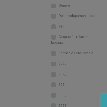
Gènere
Desenvolupament local
Inici
Ocupació i relacions
laborals
Formació i qualificació
2026
2025
2024
2023
2022