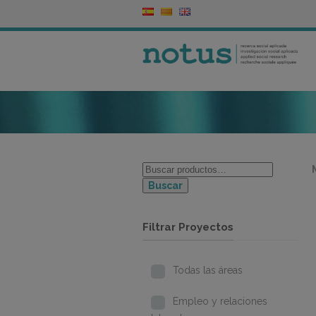
Buscar
Filtrar Proyectos
Todas las áreas
Empleo y relaciones