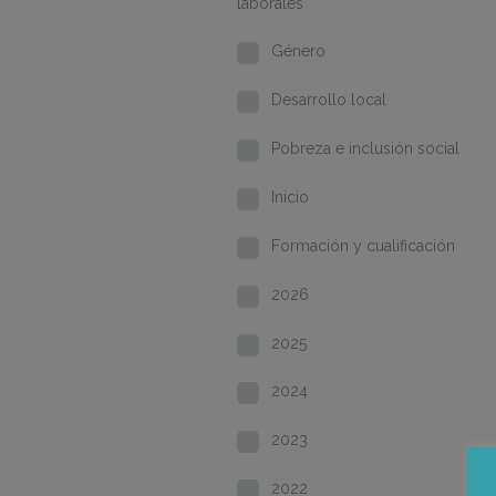
laborales
Género
Desarrollo local
Pobreza e inclusión social
Inicio
Formación y cualificación
2026
2025
2024
2023
2022