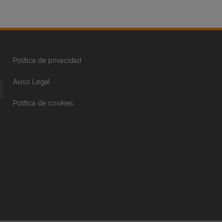
Política de privacidad
Aviso Legal
Política de cookies