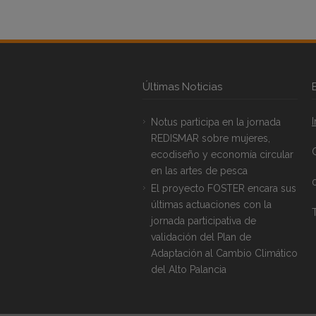
Últimas Noticias
Notus participa en la jornada
REDISMAR sobre mujeres,
ecodiseño y economía circular
en las artes de pesca
El proyecto FOSTER encara sus
últimas actuaciones con la
T
jornada participativa de
validación del Plan de
Adaptación al Cambio Climático
del Alto Palancia