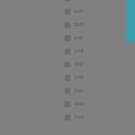
2021
2020
2019
2018
2017
2016
2015
2014
2013