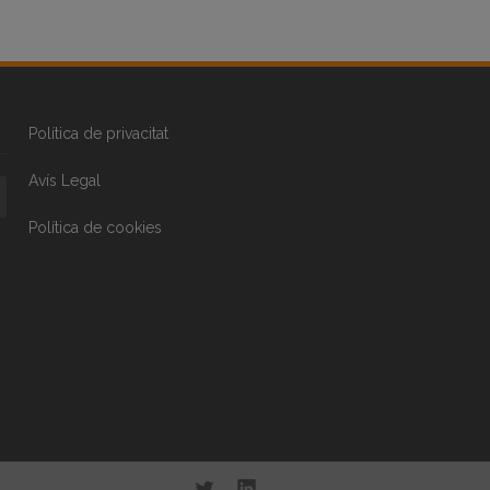
Política de privacitat
Avís Legal
Política de cookies