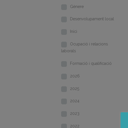
Gènere
Desenvolupament local
Inici
Ocupació i relacions
laborals
Formació i qualificació
2026
2025
2024
2023
2022