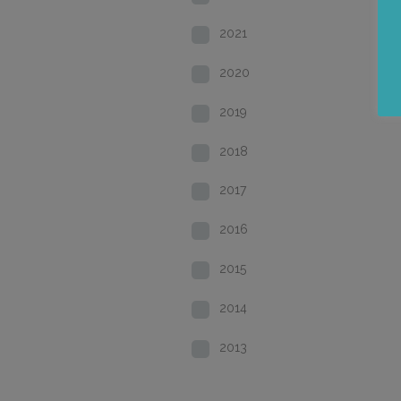
2021
2020
2019
2018
2017
2016
2015
2014
2013