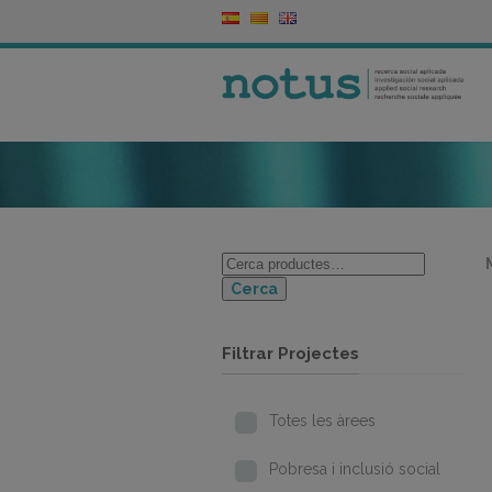
Cerca
Filtrar Projectes
Totes les àrees
Pobresa i inclusió social